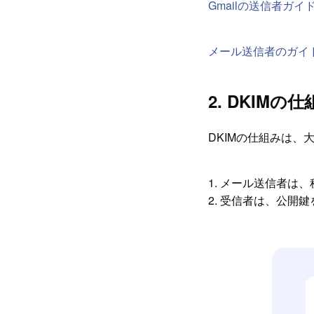
Gmailの送信者ガ
メール送信者のガイド
2. DKIMの
DKIMの仕組みは
1. メール送信者は
2. 受信者は、公開