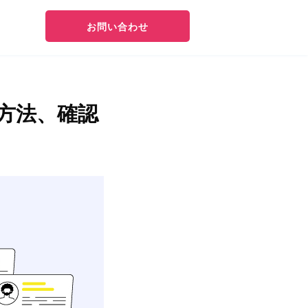
お問い合わせ
定方法、確認