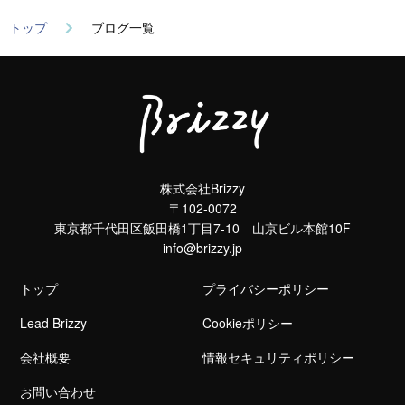
トップ
ブログ一覧
株式会社Brizzy
〒102-0072
東京都千代田区飯田橋1丁目7-10 山京ビル本館10F
info@brizzy.jp
トップ
プライバシーポリシー
Lead Brizzy
Cookieポリシー
会社概要
情報セキュリティポリシー
お問い合わせ