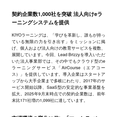
契約企業数1,000社を突破 法人向けeラ
ーニングシステムを提供
KIYOラーニングは、「学びを革新し、誰もが持っ
ている無限の力を引き出す」をミッションに掲
げ、個人および法人向けの教育サービスを複数、
展開しています。今回、Lead Brizzyを導入いただ
いた法人事業部では、その中でもクラウド型のe
ラーニングサービス「AirCourse（エアコー
ス）」を提供しています。導入企業はスタートア
ップから大手企業まで多岐にわたり、2017年のサ
ービス開始以降、SaaS型の安定的な事業基盤を
拡大。2025年9月末時点での契約企業数は、前年
末比171社増の1,099社に達しています。