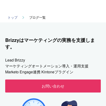
トップ
ブログ一覧
Brizzyはマーケティングの実務を支援しま
す。
Lead Brizzy
マーケティングオートメーション導入・運用支援
Marketo Engage連携 Kintoneプラグイン
お問い合わせ