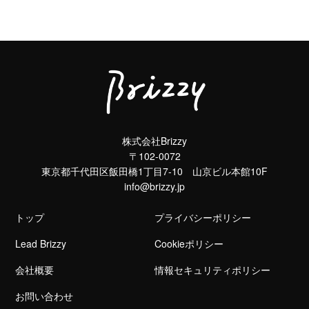
株式会社Brizzy
〒102-0072
東京都千代田区飯田橋1丁目7-10 山京ビル本館10F
info@brizzy.jp
トップ
プライバシーポリシー
Lead Brizzy
Cookieポリシー
会社概要
情報セキュリティポリシー
お問い合わせ