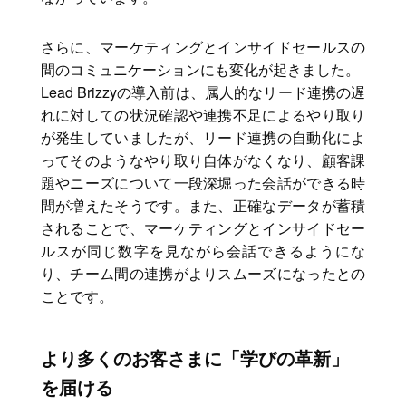
さらに、マーケティングとインサイドセールスの
間のコミュニケーションにも変化が起きました。
Lead Brizzyの導入前は、属人的なリード連携の遅
れに対しての状況確認や連携不足によるやり取り
が発生していましたが、リード連携の自動化によ
ってそのようなやり取り自体がなくなり、顧客課
題やニーズについて一段深堀った会話ができる時
間が増えたそうです。また、正確なデータが蓄積
されることで、マーケティングとインサイドセー
ルスが同じ数字を見ながら会話できるようにな
り、チーム間の連携がよりスムーズになったとの
ことです。
より多くのお客さまに「学びの革新」
を届ける