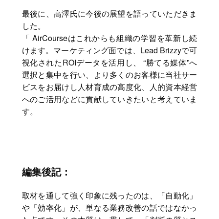
最後に、高澤氏に今後の展望を語っていただきま
した。
「 AirCourseはこれからも組織の学習を革新し続
けます。マーケティング面では、Lead Brizzyで可
視化されたROIデータを活用し、 “勝てる媒体”へ
選択と集中を行い、より多くのお客様に当社サー
ビスをお届けし人材育成の高度化、人的資本経営
へのご活用などに貢献していきたいと考えていま
す。
編集後記：
取材を通して強く印象に残ったのは、「自動化」
や「効率化」が、単なる業務改善の話ではなかっ