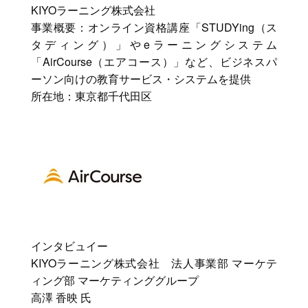
KIYOラーニング株式会社
事業概要：オンライン資格講座「STUDYing（ス
タディング）」やeラーニングシステム
「AirCourse（エアコース）」など、ビジネスパ
ーソン向けの教育サービス・システムを提供
所在地：東京都千代田区
インタビュイー
KIYOラーニング株式会社 法人事業部 マーケテ
ィング部 マーケティンググループ
高澤 香映 氏