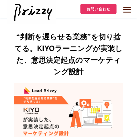
お問い合わせ
“判断を遅らせる業務”を切り捨
てる。KIYOラーニングが実装し
た、意思決定起点のマーケティ
ング設計