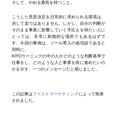
そして、やめる勇気を持つこと。
こうした意思決定を日常的に求められる環境は、
決して楽ではありません。しかし、自分の判断が
そのまま事業に影響していく手応えを得たい人に
とっては、非常に刺激的な場所でもあるはずで
す。今回の事例は、ツール導入の成功談であると
同時に、
KIYOラーニングの中の人がどのような判断基準で
仕事をし、どのような人と事業を前に進めたいの
かを示す、一つのメッセージだと感じました。
この記事は
ファストマーケティング
によって執筆
されました。