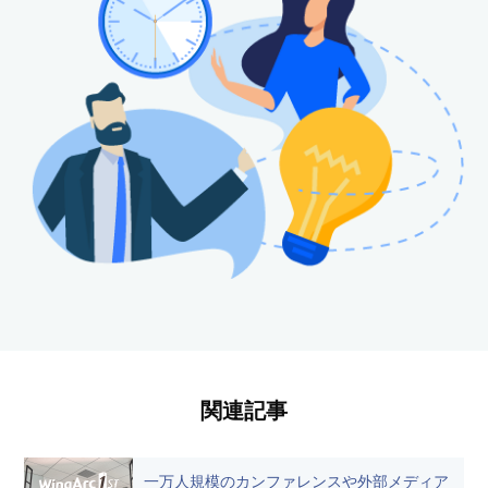
関連記事
一万人規模のカンファレンスや外部メディア