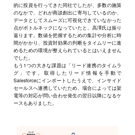
的に投資を行ってきた同社でしたが、多数の施策
のなかで、どれが商談創出に寄与しているのか、
データとしてスムーズに可視化できていなかった
点がボトルネックになっていたと、高澤氏は振り
返ります。数値を把握するための集計や分析に時
間がかかり、投資対効果の判断をタイムリーに進
めるための環境が整えられているとはいえません
でした。
もう1つの大きな課題は「リード連携のタイムラ
グ」です。取得したリード情報を手動で
Salesforceにインポートしたうえで、インサイド
セールスへ連携していたため、場合によっては架
電等の対応が問い合わせ発生の翌日以降になるケ
ースもありました。