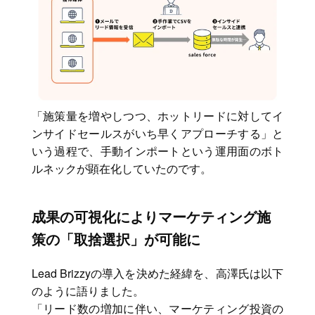
「施策量を増やしつつ、ホットリードに対してイ
ンサイドセールスがいち早くアプローチする」と
いう過程で、手動インポートという運用面のボト
ルネックが顕在化していたのです。
成果の可視化によりマーケティング施
策の「取捨選択」が可能に
Lead Brizzyの導入を決めた経緯を、高澤氏は以下
のように語りました。
「リード数の増加に伴い、マーケティング投資の